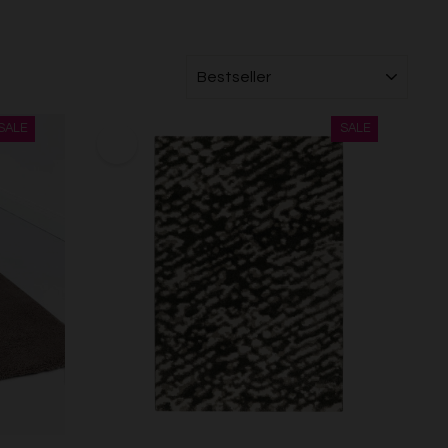
SORTIEREN