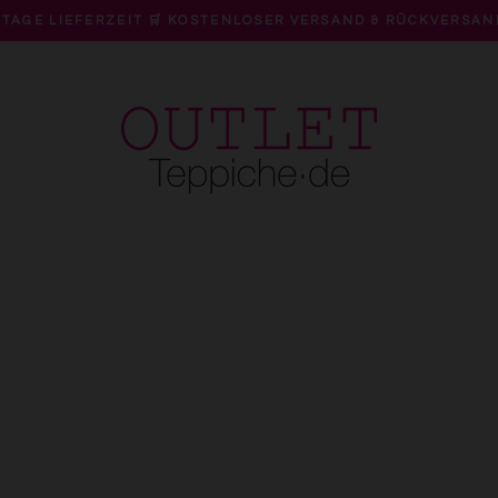
 TAGE LIEFERZEIT 🛒 KOSTENLOSER VERSAND & RÜCKVERSAN
Pause
Diashow