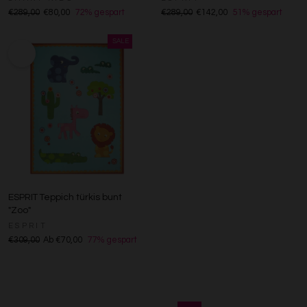
€289,00
€80,00
72% gespart
€289,00
€142,00
51% gespart
ESPRIT Teppich türkis bunt
"Zoo"
ESPRIT
€309,00
Ab €70,00
77% gespart