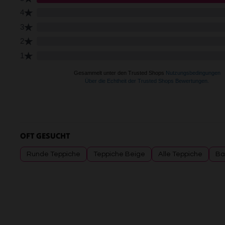
OFT GESUCHT
Runde Teppiche
Teppiche Beige
Alle Teppiche
Ba