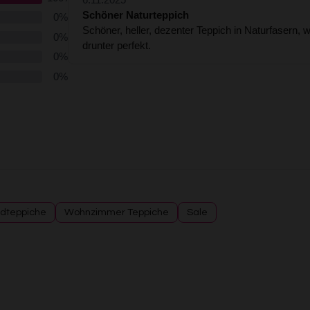
dteppiche
Wohnzimmer Teppiche
Sale