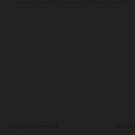
OUTLET TEPPICHE
SERVIC