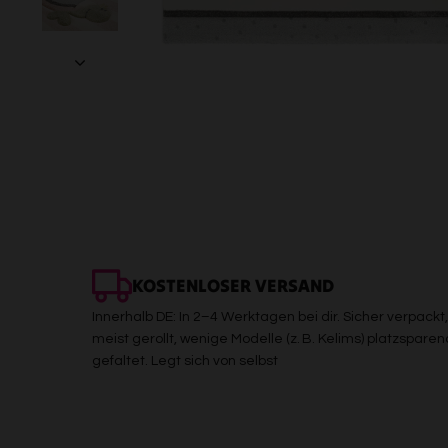
KOSTENLOSER VERSAND
Innerhalb DE: In 2–4 Werktagen bei dir. Sicher verpackt,
meist gerollt, wenige Modelle (z. B. Kelims) platzsparen
gefaltet. Legt sich von selbst