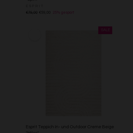
ESPRIT
€79,00
€59,00
25% gespart
Esprit Teppich In- und Outdoor Creme Beige