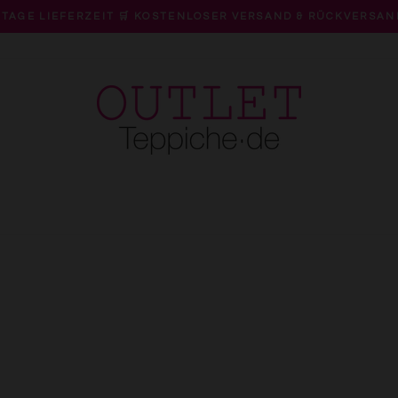
 TAGE LIEFERZEIT 🛒 KOSTENLOSER VERSAND & RÜCKVERSAN
Pause
Diashow