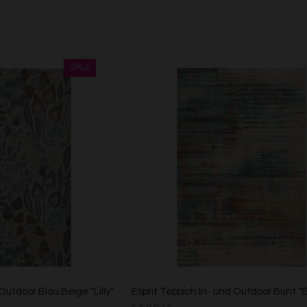
Outdoor Blau Beige "Lilly"
Esprit Teppich In- und Outdoor Bunt "E