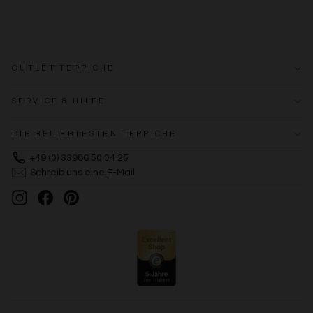
OUTLET TEPPICHE
SERVICE & HILFE
DIE BELIEBTESTEN TEPPICHE
+49 (0) 33986 50 04 25
Schreib uns eine E-Mail
Instagram
Facebook
Pinterest