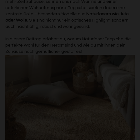
mehr Zeit zuhause, sehnen uns nach Wärme und einer
natürlichen Wohnatmosphäre. Teppiche spielen dabei eine
zentrale Rolle – besonders Modelle aus
Naturfasern wie Jute
oder Wolle
. Sie sind nicht nur ein optisches Highlight, sondern
auch nachhaltig, robust und wohngesund.
In diesem Beitrag erfährst du, warum Naturfaser-Teppiche die
perfekte Wahl für den Herbst sind und wie du mit ihnen dein
Zuhause noch gemütlicher gestaltest.