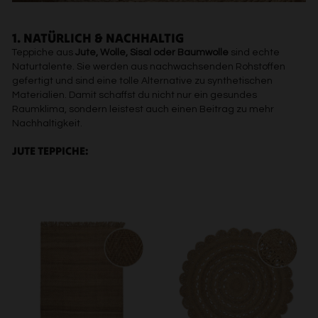
1. NATÜRLICH & NACHHALTIG
Teppiche aus
Jute, Wolle, Sisal oder Baumwolle
sind echte
Naturtalente. Sie werden aus nachwachsenden Rohstoffen
gefertigt und sind eine tolle Alternative zu synthetischen
Materialien. Damit schaffst du nicht nur ein gesundes
Raumklima, sondern leistest auch einen Beitrag zu mehr
Nachhaltigkeit.
JUTE TEPPICHE: