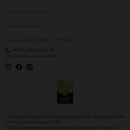
OUTLET TEPPICHE
SERVICE & HILFE
DIE BELIEBTESTEN TEPPICHE
+49 (0) 33986 50 04 25
Schreib uns eine E-Mail
Instagram
Facebook
Pinterest
* Alle Preise inkl. gesetzl. Mehrwertsteuer und inkl. Versandkosten (bei
Versand innerhalb Deutschlands).
** Gilt für Lieferungen nach Deutschland. Lieferzeiten für andere