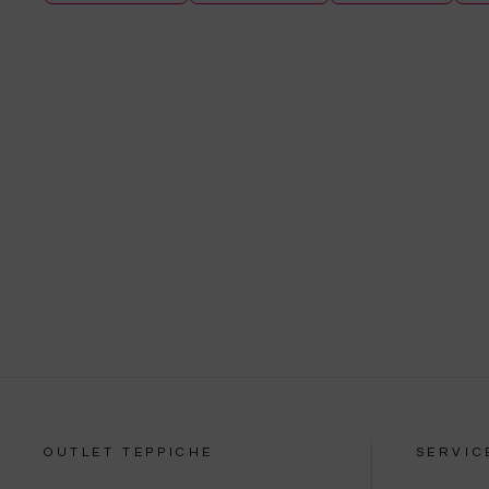
OUTLET TEPPICHE
SERVIC