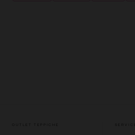
OUTLET TEPPICHE
SERVIC