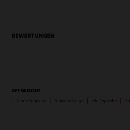
BEWERTUNGEN
OFT GESUCHT
Runde Teppiche
Teppiche Beige
Alle Teppiche
Ba