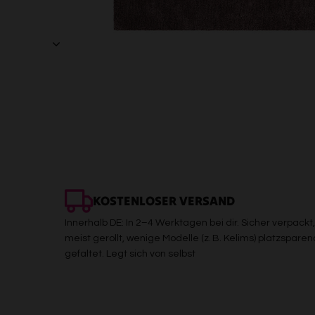
KOSTENLOSER VERSAND
Innerhalb DE: In 2–4 Werktagen bei dir. Sicher verpackt,
meist gerollt, wenige Modelle (z. B. Kelims) platzsparen
gefaltet. Legt sich von selbst