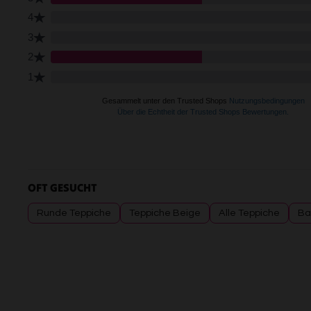
OFT GESUCHT
Runde Teppiche
Teppiche Beige
Alle Teppiche
Ba