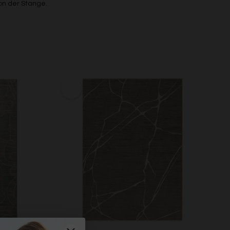
on der Stange.