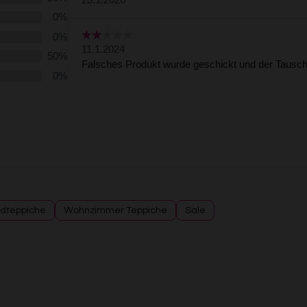
dteppiche
Wohnzimmer Teppiche
Sale