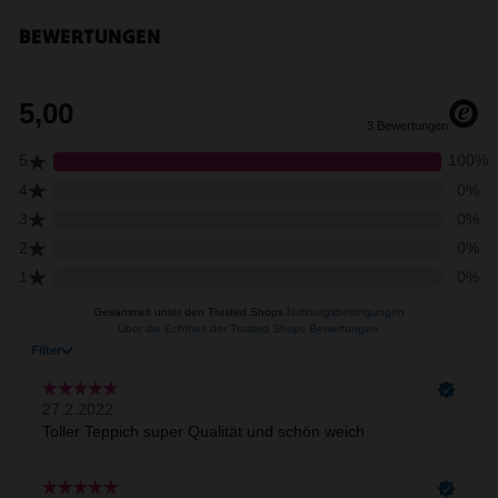
BEWERTUNGEN