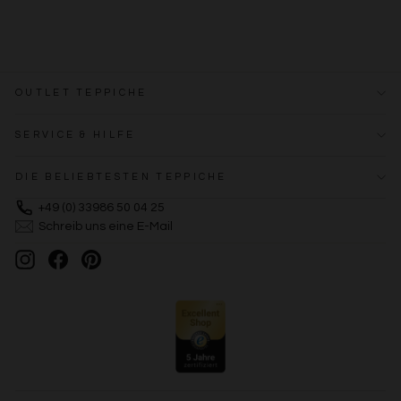
OUTLET TEPPICHE
SERVICE & HILFE
DIE BELIEBTESTEN TEPPICHE
+49 (0) 33986 50 04 25
Schreib uns eine E-Mail
Instagram
Facebook
Pinterest