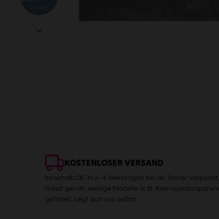
KOSTENLOSER VERSAND
Innerhalb DE: In 2–4 Werktagen bei dir. Sicher verpackt,
meist gerollt, wenige Modelle (z. B. Kelims) platzsparen
gefaltet. Legt sich von selbst