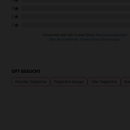
OFT GESUCHT
Runde Teppiche
Teppiche Beige
Alle Teppiche
Ba