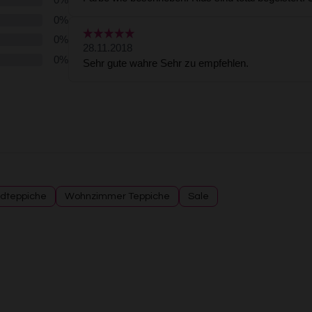
dteppiche
Wohnzimmer Teppiche
Sale