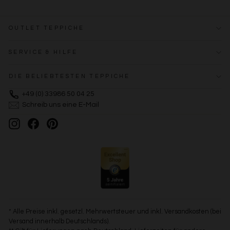
OUTLET TEPPICHE
SERVICE & HILFE
DIE BELIEBTESTEN TEPPICHE
+49 (0) 33986 50 04 25
Schreib uns eine E-Mail
Instagram
Facebook
Pinterest
* Alle Preise inkl. gesetzl. Mehrwertsteuer und inkl. Versandkosten (bei
Versand innerhalb Deutschlands).