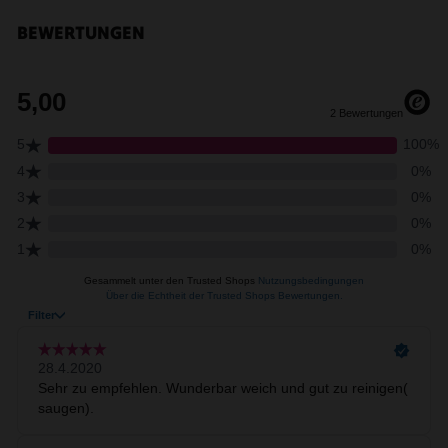
BEWERTUNGEN