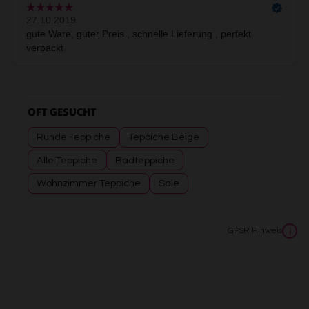
OFT GESUCHT
Runde Teppiche
Teppiche Beige
Alle Teppiche
Badteppiche
Wohnzimmer Teppiche
Sale
GPSR Hinweis
i