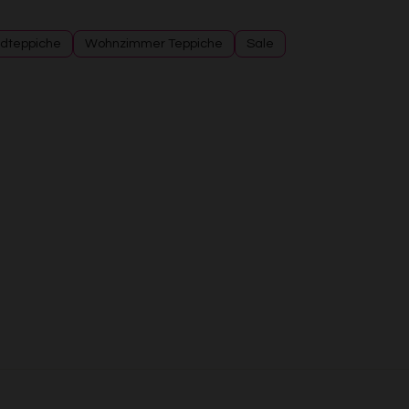
dteppiche
Wohnzimmer Teppiche
Sale