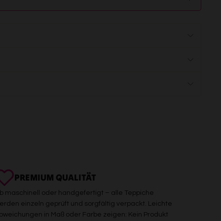
PREMIUM QUALITÄT
b maschinell oder handgefertigt – alle Teppiche
erden einzeln geprüft und sorgfältig verpackt. Leichte
bweichungen in Maß oder Farbe zeigen: Kein Produkt