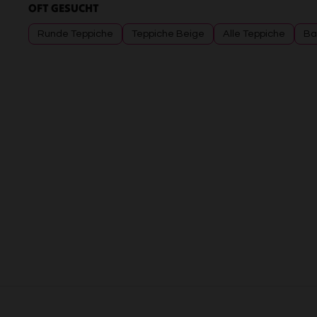
OFT GESUCHT
Runde Teppiche
Teppiche Beige
Alle Teppiche
Ba