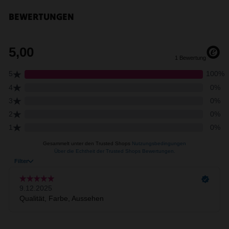
BEWERTUNGEN