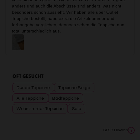
OFT GESUCHT
Runde Teppiche
Teppiche Beige
Alle Teppiche
Badteppiche
Wohnzimmer Teppiche
Sale
GPSR Hinweis
i