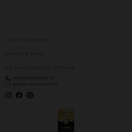
OUTLET TEPPICHE
SERVICE & HILFE
DIE BELIEBTESTEN TEPPICHE
+49 (0) 33986 50 04 25
Schreib uns eine E-Mail
Instagram
Facebook
Pinterest