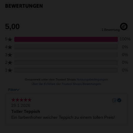
BEWERTUNGEN