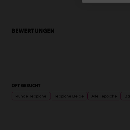
BEWERTUNGEN
OFT GESUCHT
Runde Teppiche
Teppiche Beige
Alle Teppiche
Ba