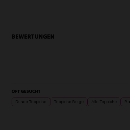
BEWERTUNGEN
OFT GESUCHT
Runde Teppiche
Teppiche Beige
Alle Teppiche
Ba