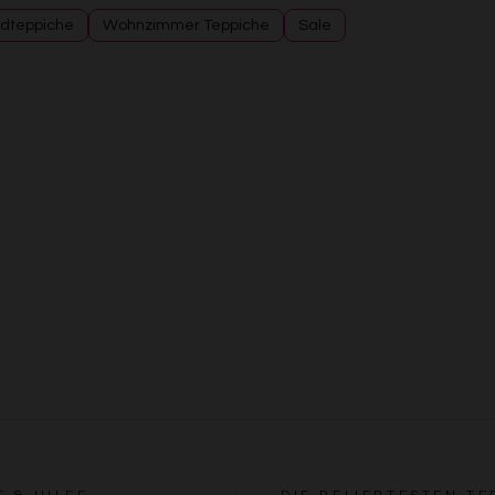
dteppiche
Wohnzimmer Teppiche
Sale