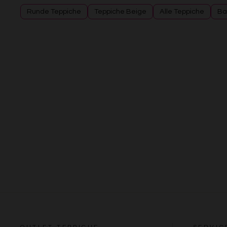
Runde Teppiche
Teppiche Beige
Alle Teppiche
Ba