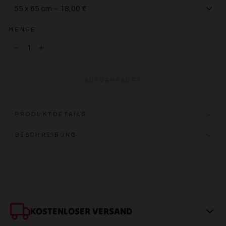
MENGE
−
+
AUSVERKAUFT
PRODUKTDETAILS
BESCHREIBUNG
KOSTENLOSER VERSAND