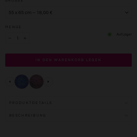
GRÖSSE
MENGE
Auf Lager
−
+
IN DEN WARENKORB LEGEN
PRODUKTDETAILS
BESCHREIBUNG