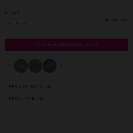
MENGE
Auf Lager
−
+
IN DEN WARENKORB LEGEN
PRODUKTDETAILS
BESCHREIBUNG