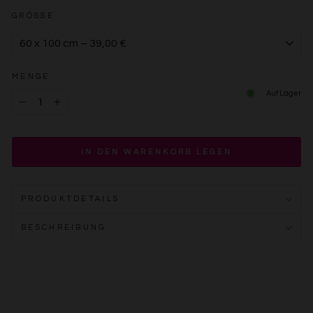
GRÖSSE
MENGE
Auf Lager
−
+
IN DEN WARENKORB LEGEN
PRODUKTDETAILS
BESCHREIBUNG