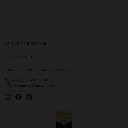
OUTLET TEPPICHE
SERVICE & HILFE
DIE BELIEBTESTEN TEPPICHE
+49 (0) 33986 50 04 25
Schreib uns eine E-Mail
Instagram
Facebook
Pinterest