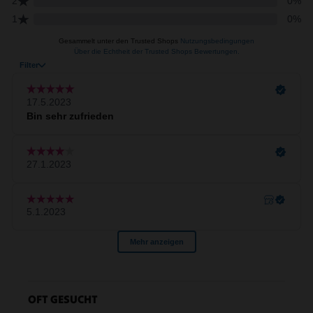
OFT GESUCHT