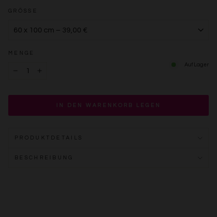
GRÖSSE
MENGE
Auf Lager
−
+
IN DEN WARENKORB LEGEN
PRODUKTDETAILS
BESCHREIBUNG