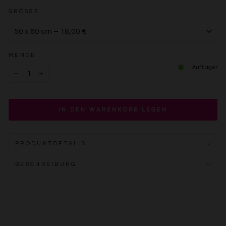
GRÖSSE
MENGE
Auf Lager
−
+
IN DEN WARENKORB LEGEN
PRODUKTDETAILS
BESCHREIBUNG