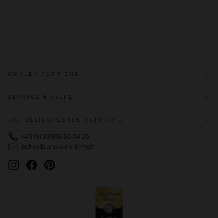
OUTLET TEPPICHE
SERVICE & HILFE
DIE BELIEBTESTEN TEPPICHE
+49 (0) 33986 50 04 25
Schreib uns eine E-Mail
Instagram
Facebook
Pinterest