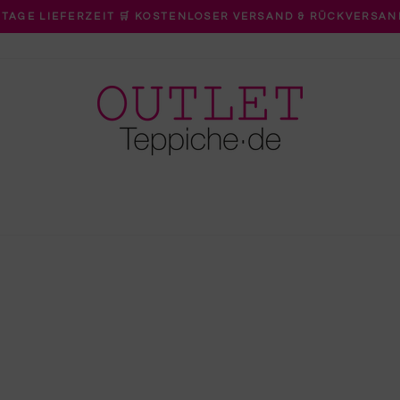
 TAGE LIEFERZEIT 🛒 KOSTENLOSER VERSAND & RÜCKVERSAN
Pause
Diashow