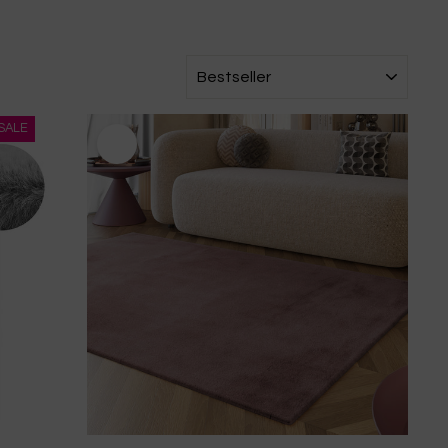
SORTIEREN