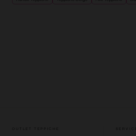
OUTLET TEPPICHE
SERVIC