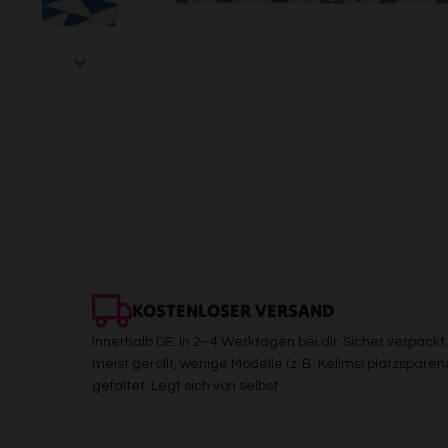
KOSTENLOSER VERSAND
Innerhalb DE: In 2–4 Werktagen bei dir. Sicher verpackt,
meist gerollt, wenige Modelle (z. B. Kelims) platzsparen
gefaltet. Legt sich von selbst