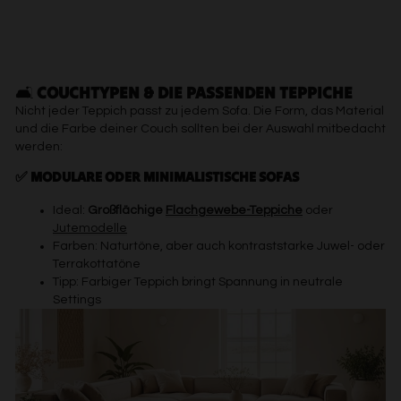
🛋️
COUCHTYPEN & DIE PASSENDEN TEPPICHE
Nicht jeder Teppich passt zu jedem Sofa. Die Form, das Material
und die Farbe deiner Couch sollten bei der Auswahl mitbedacht
werden:
✅ MODULARE ODER MINIMALISTISCHE SOFAS
Ideal:
Großflächige
Flachgewebe-Teppiche
oder
Jutemodelle
Farben: Naturtöne, aber auch kontraststarke Juwel- oder
Terrakottatöne
Tipp: Farbiger Teppich bringt Spannung in neutrale
Settings