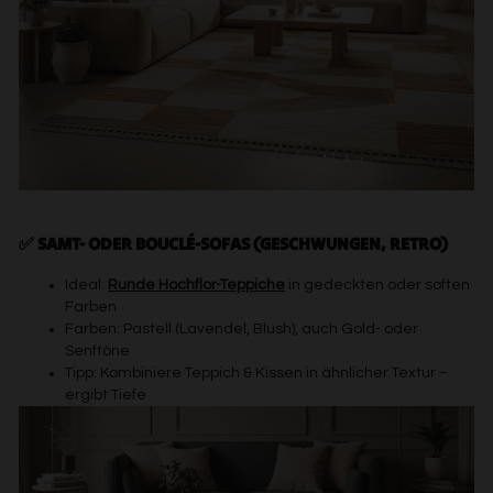
✅ SAMT- ODER BOUCLÉ-SOFAS (GESCHWUNGEN, RETRO)
Ideal:
Runde Hochflor-Teppiche
in gedeckten oder soften
Farben
Farben: Pastell (Lavendel, Blush), auch Gold- oder
Senftöne
Tipp: Kombiniere Teppich & Kissen in ähnlicher Textur –
ergibt Tiefe