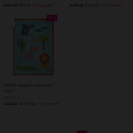
€289,00
€80,00
72% gespart
€289,00
€142,00
51% gespart
ESPRIT Teppich türkis bunt
"Zoo"
ESPRIT
€309,00
Ab €70,00
77% gespart