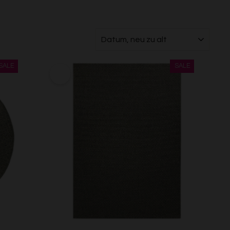
SORTIEREN