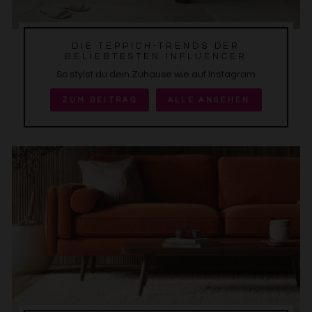
DIE TEPPICH-TRENDS DER
BELIEBTESTEN INFLUENCER
So stylst du dein Zuhause wie auf Instagram
ZUM BEITRAG
ALLE ANSEHEN