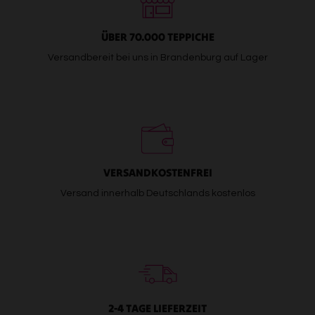
ÜBER 70.000 TEPPICHE
Versandbereit bei uns in Brandenburg auf Lager
VERSANDKOSTENFREI
Versand innerhalb Deutschlands kostenlos
2-4 TAGE LIEFERZEIT