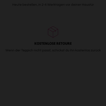
Heute bestellen, in 2-4 Werktagen vor deiner Haustür
KOSTENLOSE RETOURE
Wenn der Teppich nicht passt, schickst du ihn kostenlos zurück