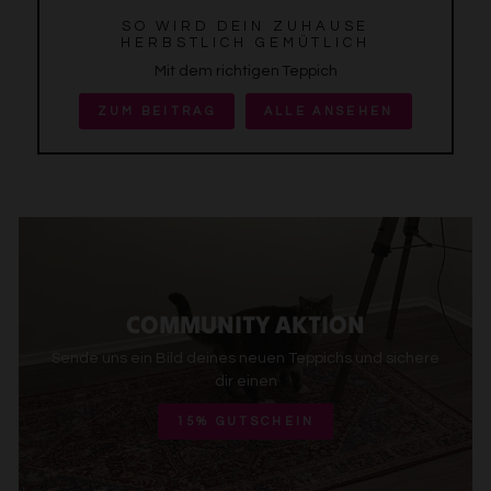
SO WIRD DEIN ZUHAUSE
HERBSTLICH GEMÜTLICH
Mit dem richtigen Teppich
ZUM BEITRAG
ALLE ANSEHEN
COMMUNITY AKTION
Sende uns ein Bild deines neuen Teppichs und sichere
dir einen
15% GUTSCHEIN