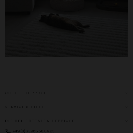
OUTLET TEPPICHE
SERVICE & HILFE
DIE BELIEBTESTEN TEPPICHE
+49 (0) 33986 50 04 25