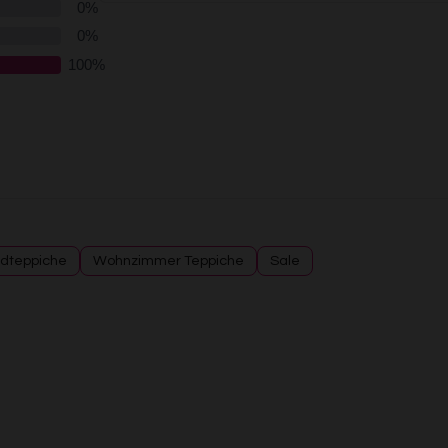
dteppiche
Wohnzimmer Teppiche
Sale