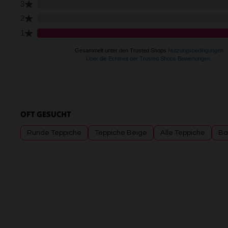
OFT GESUCHT
Runde Teppiche
Teppiche Beige
Alle Teppiche
Ba