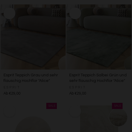
Esprit Teppich Grau und sehr
Esprit Teppich Salbei Grün und
flauschig Hochflor "Alice"
sehr flauschig Hochflor "Alice"
ESPRIT
ESPRIT
Ab €29,00
Ab €29,00