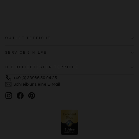
OUTLET TEPPICHE
SERVICE & HILFE
DIE BELIEBTESTEN TEPPICHE
+49 (0) 33986 50 04 25
Schreib uns eine E-Mail
Instagram
Facebook
Pinterest