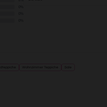
dteppiche
Wohnzimmer Teppiche
Sale