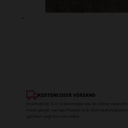
KOSTENLOSER VERSAND
Innerhalb DE: In 2–4 Werktagen bei dir. Sicher verpackt,
meist gerollt, wenige Modelle (z. B. Kelims) platzsparen
gefaltet. Legt sich von selbst