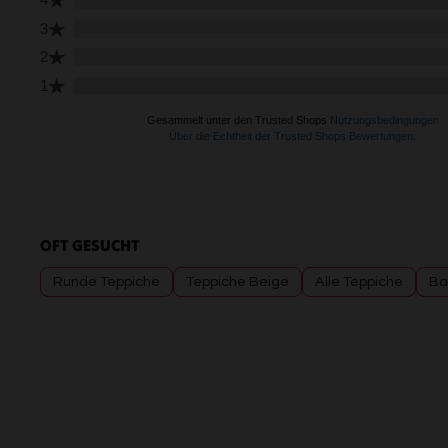
OFT GESUCHT
Runde Teppiche
Teppiche Beige
Alle Teppiche
Ba