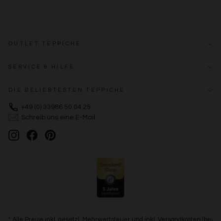
OUTLET TEPPICHE
SERVICE & HILFE
DIE BELIEBTESTEN TEPPICHE
+49 (0) 33986 50 04 25
Schreib uns eine E-Mail
Instagram
Facebook
Pinterest
* Alle Preise inkl. gesetzl. Mehrwertsteuer und inkl. Versandkosten (bei