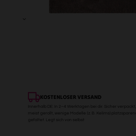
KOSTENLOSER VERSAND
Innerhalb DE: In 2–4 Werktagen bei dir. Sicher verpackt,
meist gerollt, wenige Modelle (z. B. Kelims) platzsparen
gefaltet. Legt sich von selbst