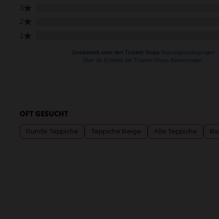
OFT GESUCHT
Runde Teppiche
Teppiche Beige
Alle Teppiche
Ba