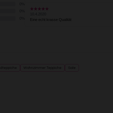
dteppiche
Wohnzimmer Teppiche
Sale