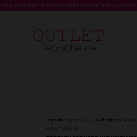
 TAGE LIEFERZEIT 🛒 KOSTENLOSER VERSAND & RÜCKVERSAN
Pause
Diashow
Startseite
/
Teppich 160x230 Wohnzimmer Beige 
WECONHOME