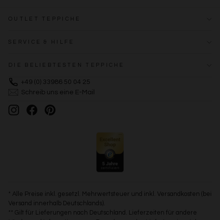
OUTLET TEPPICHE
SERVICE & HILFE
DIE BELIEBTESTEN TEPPICHE
+49 (0) 33986 50 04 25
Schreib uns eine E-Mail
Instagram
Facebook
Pinterest
* Alle Preise inkl. gesetzl. Mehrwertsteuer und inkl. Versandkosten (bei
Versand innerhalb Deutschlands).
** Gilt für Lieferungen nach Deutschland. Lieferzeiten für andere