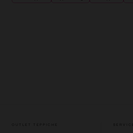
OUTLET TEPPICHE
SERVIC