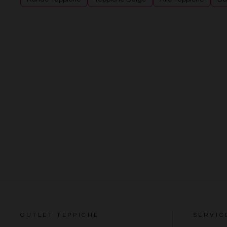
OUTLET TEPPICHE
SERVIC