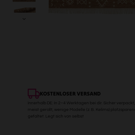
KOSTENLOSER VERSAND
Innerhalb DE: In 2–4 Werktagen bei dir. Sicher verpackt,
meist gerollt, wenige Modelle (z. B. Kelims) platzsparen
gefaltet. Legt sich von selbst