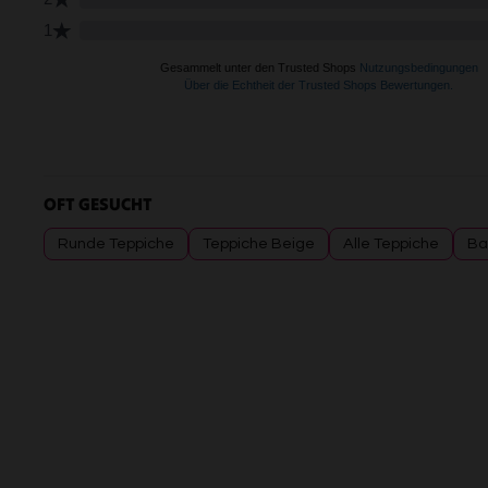
OFT GESUCHT
Runde Teppiche
Teppiche Beige
Alle Teppiche
Ba