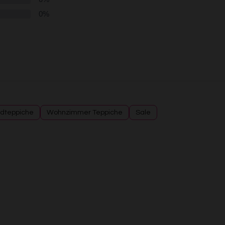
dteppiche
Wohnzimmer Teppiche
Sale