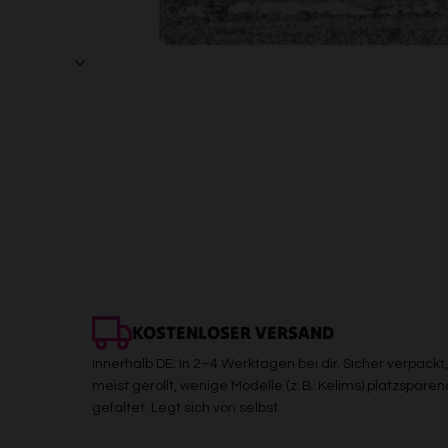
KOSTENLOSER VERSAND
Innerhalb DE: In 2–4 Werktagen bei dir. Sicher verpackt,
meist gerollt, wenige Modelle (z. B. Kelims) platzsparen
gefaltet. Legt sich von selbst