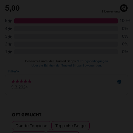
OFT GESUCHT
Runde Teppiche
Teppiche Beige