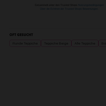
OFT GESUCHT
Runde Teppiche
Teppiche Beige
Alle Teppiche
Ba