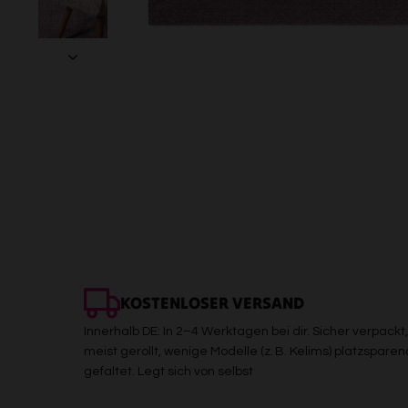
KOSTENLOSER VERSAND
Innerhalb DE: In 2–4 Werktagen bei dir. Sicher verpackt,
meist gerollt, wenige Modelle (z. B. Kelims) platzsparen
gefaltet. Legt sich von selbst