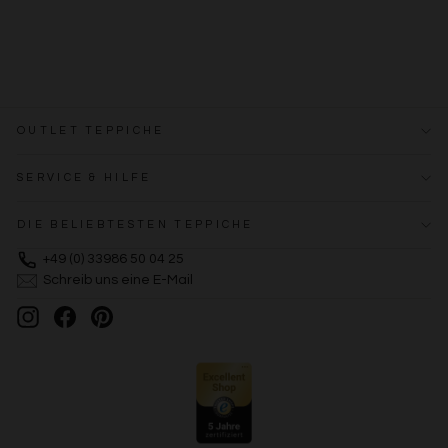
OUTLET TEPPICHE
SERVICE & HILFE
DIE BELIEBTESTEN TEPPICHE
+49 (0) 33986 50 04 25
Schreib uns eine E-Mail
Instagram
Facebook
Pinterest