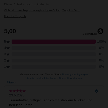
Dieser Artikel ist auch zu finden in:
Wohnzimmer Teppiche – günstig im Outlet
Teppich Grau
Hochflor Teppich