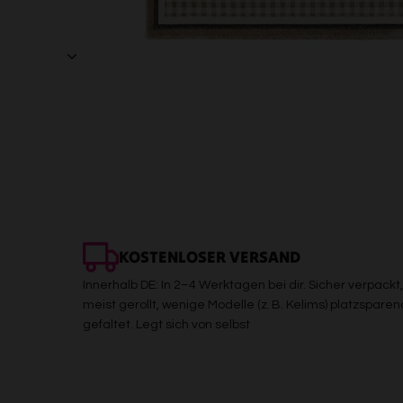
KOSTENLOSER VERSAND
Innerhalb DE: In 2–4 Werktagen bei dir. Sicher verpackt,
meist gerollt, wenige Modelle (z. B. Kelims) platzsparen
gefaltet. Legt sich von selbst