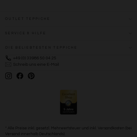
OUTLET TEPPICHE
SERVICE & HILFE
DIE BELIEBTESTEN TEPPICHE
+49 (0) 33986 50 04 25
Schreib uns eine E-Mail
Instagram
Facebook
Pinterest
* Alle Preise inkl. gesetzl. Mehrwertsteuer und inkl. Versandkosten (bei
Versand innerhalb Deutschlands).