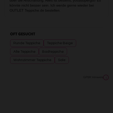
OFT GESUCHT
Runde Teppiche
Teppiche Beige
Alle Teppiche
Badteppiche
Wohnzimmer Teppiche
Sale
GPSR Hinweis
i