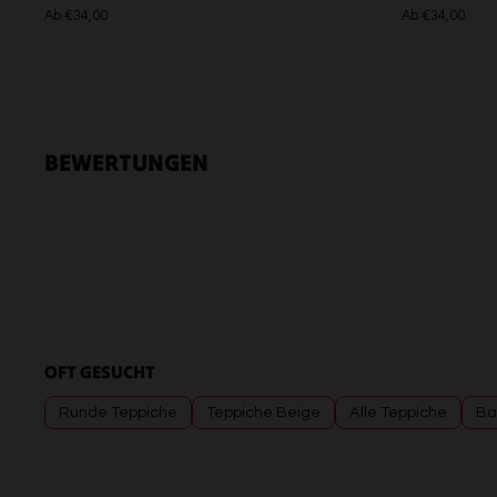
Ab €34,00
Ab €34,00
BEWERTUNGEN
OFT GESUCHT
Runde Teppiche
Teppiche Beige
Alle Teppiche
Ba