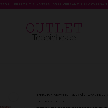
 TAGE LIEFERZEIT 🛒 KOSTENLOSER VERSAND & RÜCKVERSAN
Pause
Diashow
Startseite
/
Teppich Bunt aus Wolle "Love Vintage"
ACCESSORIZE